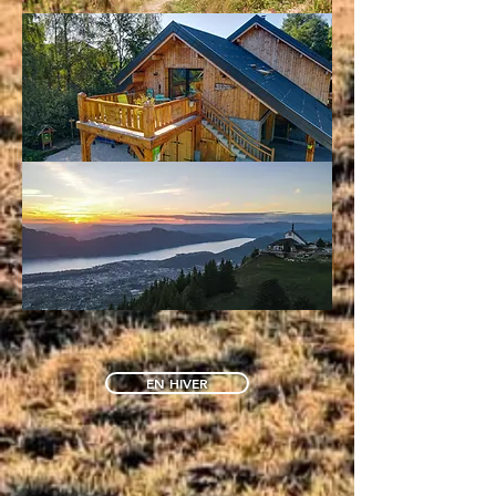
EN HIVER